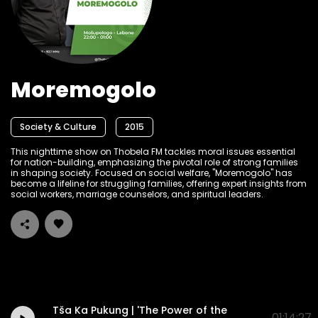
Moremogolo
Society & Culture
2015
This nighttime show on Thobela FM tackles moral issues essential
for nation-building, emphasizing the pivotal role of strong families
in shaping society. Focused on social welfare, "Moremogolo" has
become a lifeline for struggling families, offering expert insights from
social workers, marriage counselors, and spiritual leaders.
Tša Ka Pukung | 'The Power of the
01:14:27