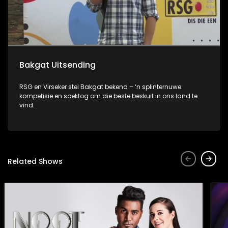
Bakgat Uitsending
RSG en Virseker stel Bakgat bekend – ‘n splinternuwe
kompetisie en soektog om die beste beskuit in ons land te
vind.
Related Shows