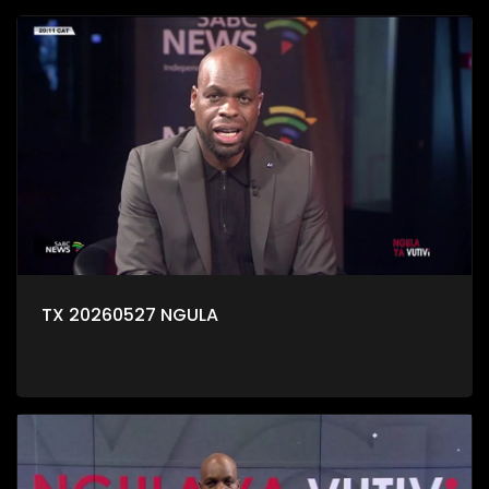
TX 20260527 NGULA