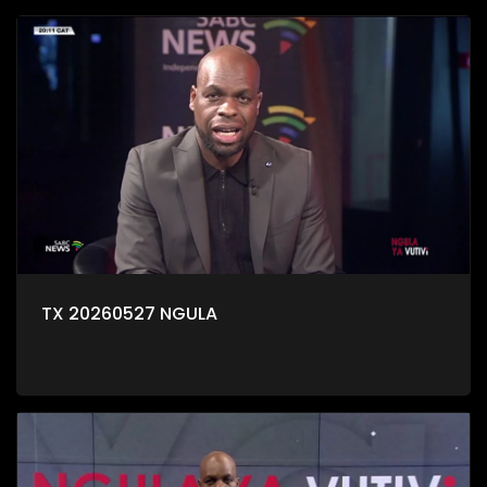
TX 20260527 NGULA