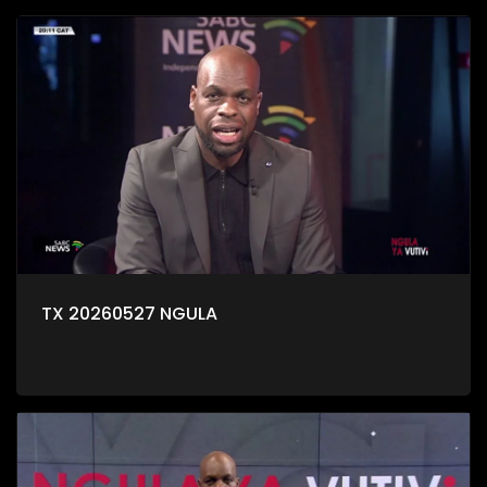
TX 20260527 NGULA