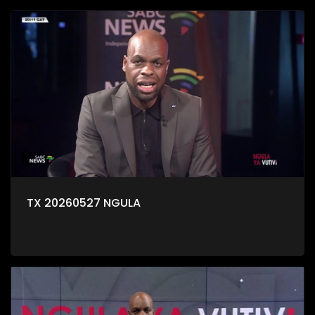
TX 20260527 NGULA